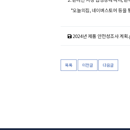
*오늘의집, 네이버스토어 등을 통
2024년 제품 안전성조사 계획.p
목록
이전글
다음글