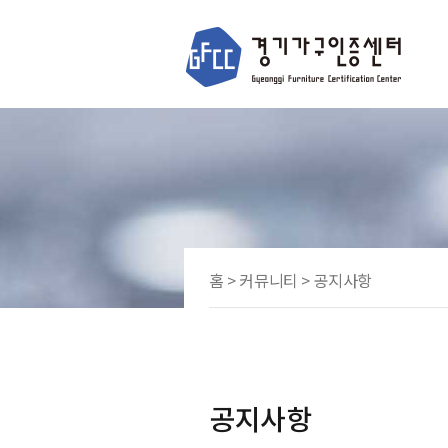
홈 > 커뮤니티 > 공지사항
공지사항