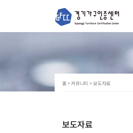
홈 > 커뮤니티 > 보도자료
보도자료