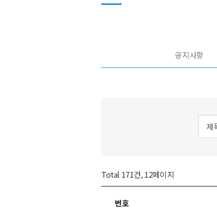
공지사항
Total 171건, 12페이지
번호