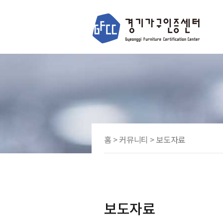
홈 > 커뮤니티 > 보도자료
보도자료