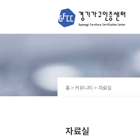
홈 > 커뮤니티 > 자료실
자료실